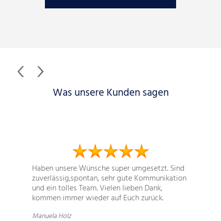
Was unsere Kunden sagen
Haben unsere Wünsche super umgesetzt. Sind
zuverlässig,spontan, sehr gute Kommunikation
und ein tolles Team. Vielen lieben Dank,
kommen immer wieder auf Euch zurück.
Manuela Holz