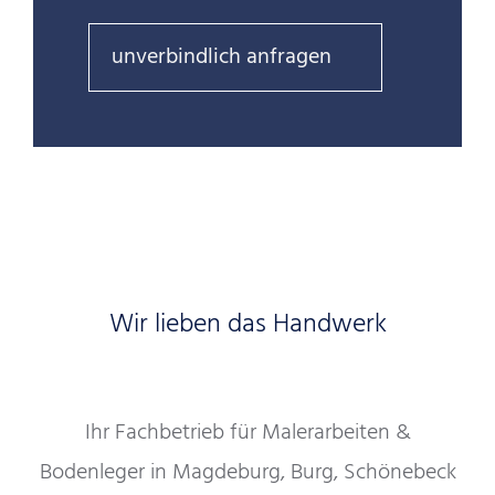
unverbindlich anfragen
Wir lieben das Handwerk
Ihr Fachbetrieb für Malerarbeiten &
Bodenleger in Magdeburg, Burg, Schönebeck