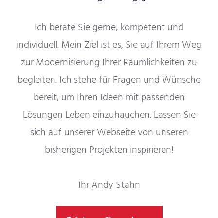
Ich berate Sie gerne, kompetent und
individuell. Mein Ziel ist es, Sie auf Ihrem Weg
zur Modernisierung Ihrer Räumlichkeiten zu
begleiten. Ich stehe für Fragen und Wünsche
bereit, um Ihren Ideen mit passenden
Lösungen Leben einzuhauchen. Lassen Sie
sich auf unserer Webseite von unseren
bisherigen Projekten inspirieren!
Ihr Andy Stahn