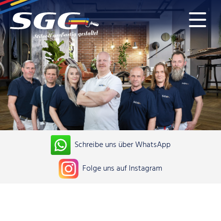
Schreibe uns über WhatsApp
Folge uns auf Instagram