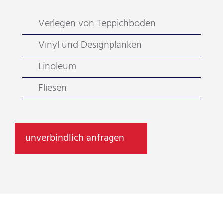
Verlegen von Teppichboden
Vinyl und Designplanken
Linoleum
Fliesen
unverbindlich anfragen