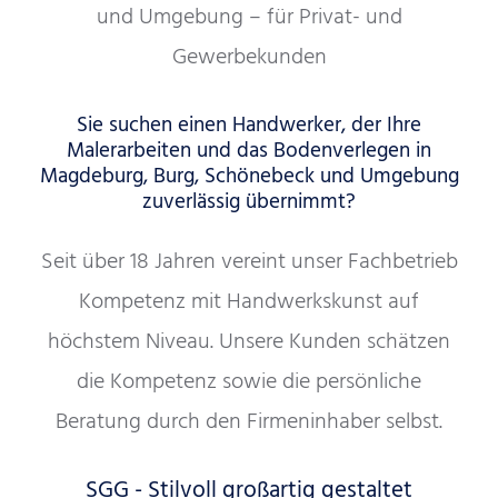
und Umgebung – für Privat- und
Gewerbekunden
Sie suchen einen Handwerker, der Ihre
Malerarbeiten und das Bodenverlegen in
Magdeburg, Burg, Schönebeck und Umgebung
zuverlässig übernimmt?
Seit über 18 Jahren vereint unser Fachbetrieb
Kompetenz mit Handwerkskunst auf
höchstem Niveau. Unsere Kunden schätzen
die Kompetenz sowie die persönliche
Beratung durch den Firmeninhaber selbst.
SGG - Stilvoll großartig gestaltet