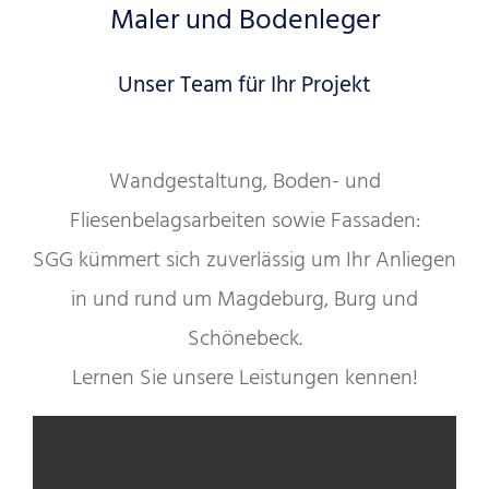
Maler und Bodenleger
Unser Team für Ihr Projekt
Wandgestaltung, Boden- und
Fliesenbelagsarbeiten sowie Fassaden:
SGG kümmert sich zuverlässig um Ihr Anliegen
in und rund um Magdeburg, Burg und
Schönebeck.
Lernen Sie unsere Leistungen kennen!