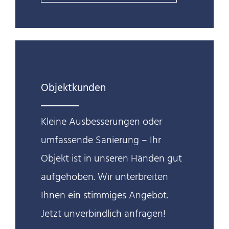
Objektkunden
Kleine Ausbesserungen oder
umfassende Sanierung – Ihr
Objekt ist in unseren Händen gut
aufgehoben. Wir unterbreiten
Ihnen ein stimmiges Angebot.
Jetzt unverbindlich anfragen!