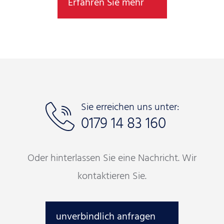
Erfahren Sie mehr
Sie erreichen uns unter:
0179 14 83 160
Oder hinterlassen Sie eine Nachricht. Wir
kontaktieren Sie.
unverbindlich anfragen