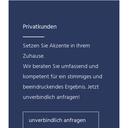
Privatkunden
Setzen Sie Akzente in Ihrem
Zuhause.
Wir beraten Sie umfassend und
kompetent für ein stimmiges und
beeindruckendes Ergebnis. Jetzt
unverbindlich anfragen!
unverbindlich anfragen